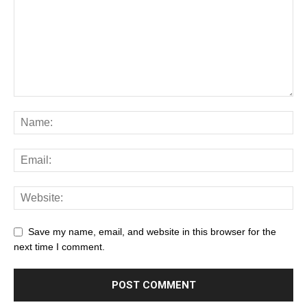
Save my name, email, and website in this browser for the
next time I comment.