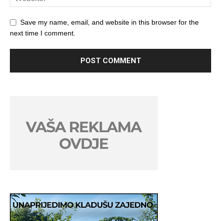
Save my name, email, and website in this browser for the
next time I comment.