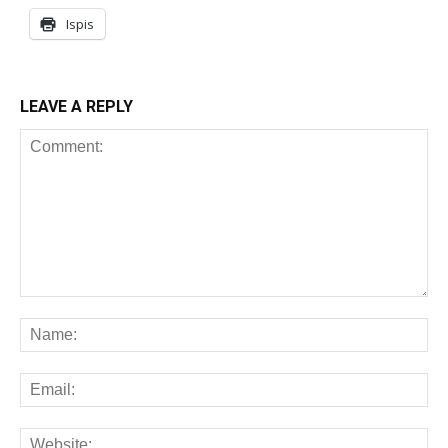
Ispis
LEAVE A REPLY