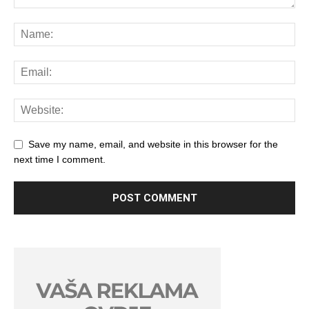
Save my name, email, and website in this browser for the
next time I comment.