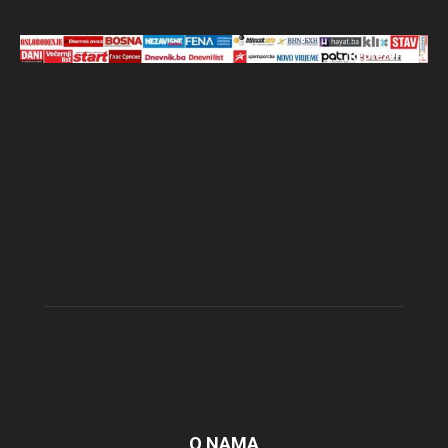
O NAMA