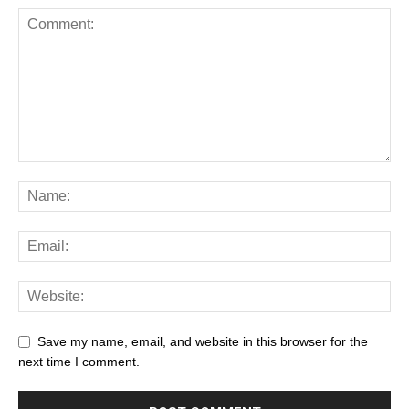
Save my name, email, and website in this browser for the
next time I comment.