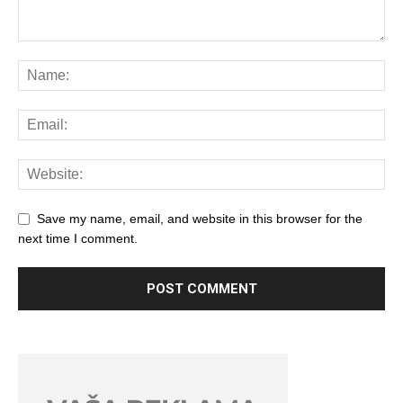
Save my name, email, and website in this browser for the
next time I comment.