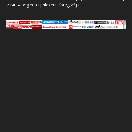
iz BiH – pogledati priloženu fotografiju.