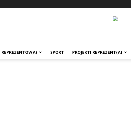
REPREZENTOV(A)
SPORT
PROJEKTI REPREZENT(A)