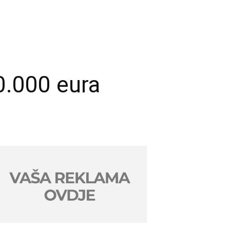
0.000 eura