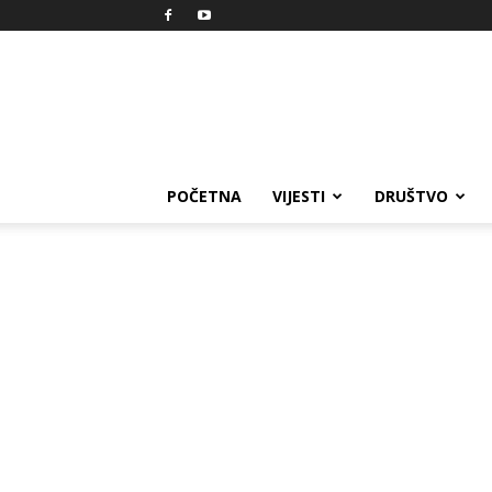
Reprezent
POČETNA
VIJESTI
DRUŠTVO