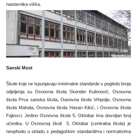
nastavnika viška.
Sanski Most
Škole koje ne ispunjavaju minimalne standarde u pogledu broja
odjeljenja su Osnovna škola Skender Kulenović, Osnovna
škola Prva sanska škola, Oanovna škola Vrhpolje, Osnovna
škola Mahala, Osnovna škola Hasan Kikić, i Osnovna škola
Fajtovci. Jedino Osnovna škola 5. Oktobar ima dovoljan broj
učenika. U Osnovnoj školi 5. Oktobar (centralna škola) je
neophodo u skladu s pedagoškim standardima i normativima