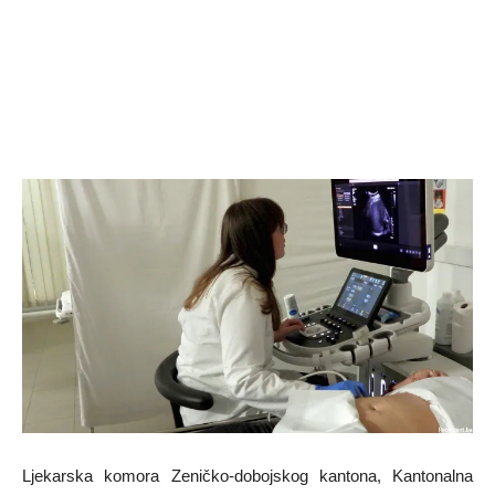
Ljekarska komora Zeničko-dobojskog kantona, Kantonalna