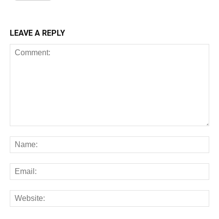
LEAVE A REPLY