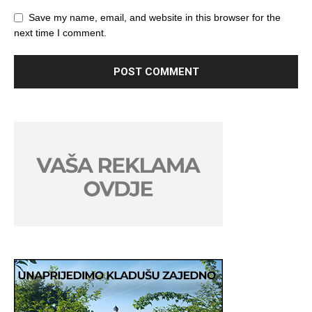
Save my name, email, and website in this browser for the
next time I comment.