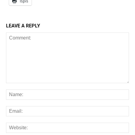
Ispis
LEAVE A REPLY