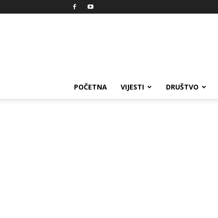
Reprezent
POČETNA
VIJESTI
DRUŠTVO