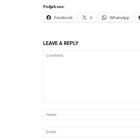
Podjeli ovo:
Facebook
X
WhatsApp
LEAVE A REPLY