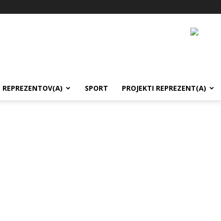
REPREZENTOV(A)
SPORT
PROJEKTI REPREZENT(A)