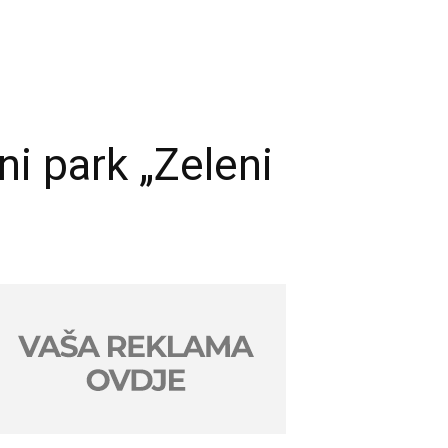
ni park „Zeleni