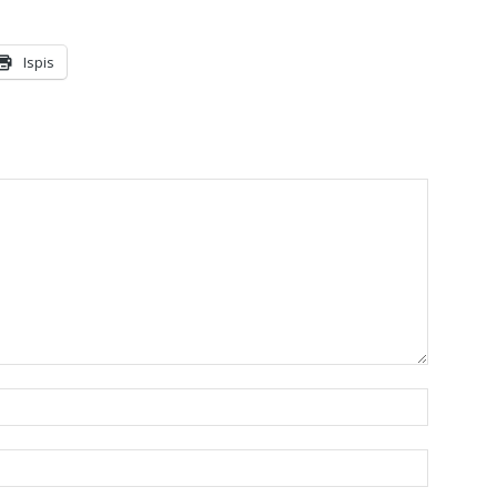
Ispis