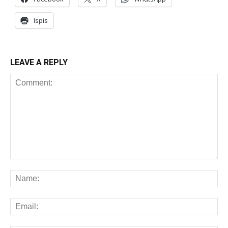
Ispis
LEAVE A REPLY