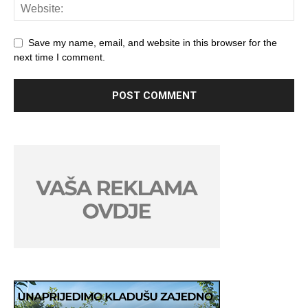
Save my name, email, and website in this browser for the
next time I comment.