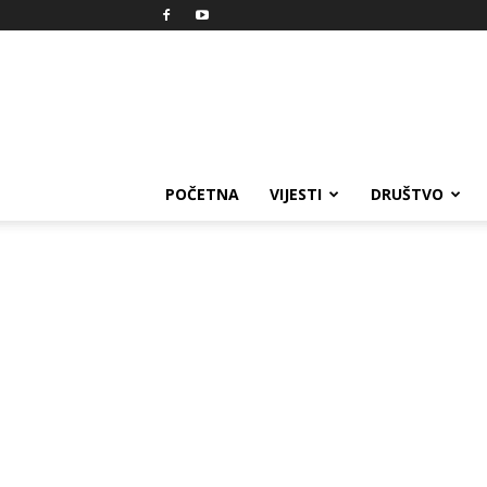
Reprezent
POČETNA
VIJESTI
DRUŠTVO