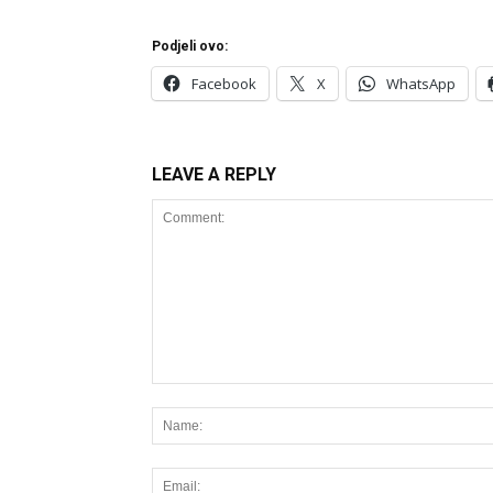
Podjeli ovo:
Facebook
X
WhatsApp
LEAVE A REPLY