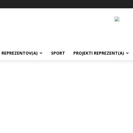
REPREZENTOV(A)
SPORT
PROJEKTI REPREZENT(A)