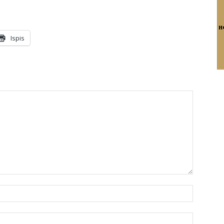
Ispis