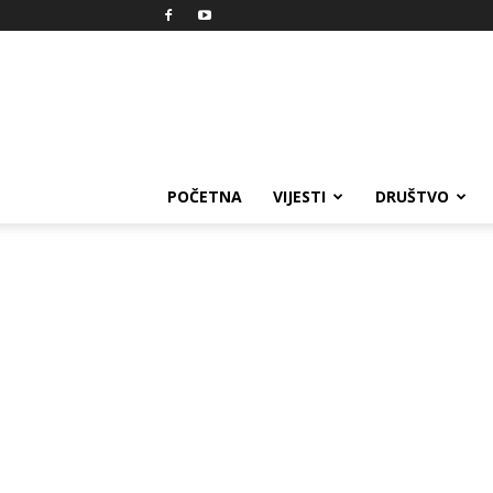
Reprezent
POČETNA
VIJESTI
DRUŠTVO