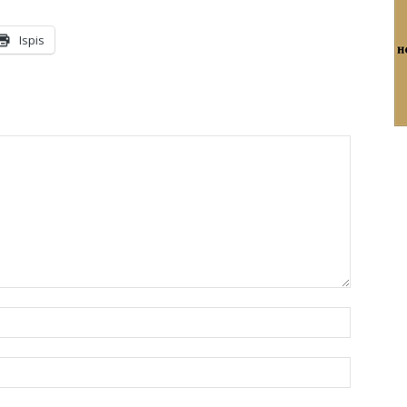
Ispis