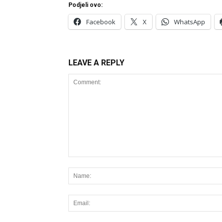
Podjeli ovo:
Facebook
X
WhatsApp
LEAVE A REPLY