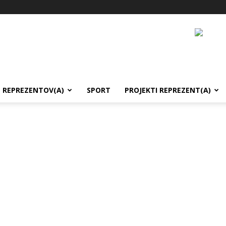
REPREZENTOV(A)
SPORT
PROJEKTI REPREZENT(A)