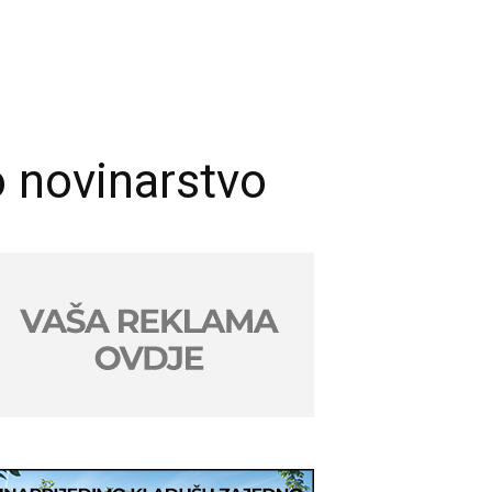
o novinarstvo