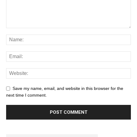
Save my name, email, and website in this browser for the
next time I comment.