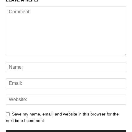
Save my name, email, and website in this browser for the
next time I comment.