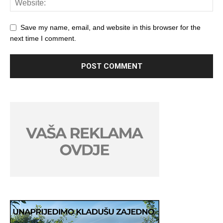
Save my name, email, and website in this browser for the
next time I comment.