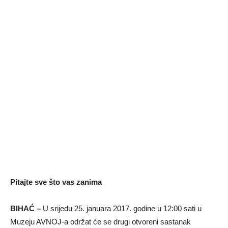
Pitajte sve što vas zanima
BIHAĆ –
U srijedu 25. januara 2017. godine u 12:00 sati u
Muzeju AVNOJ-a održat će se drugi otvoreni sastanak