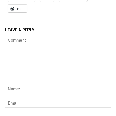
Ispis
LEAVE A REPLY