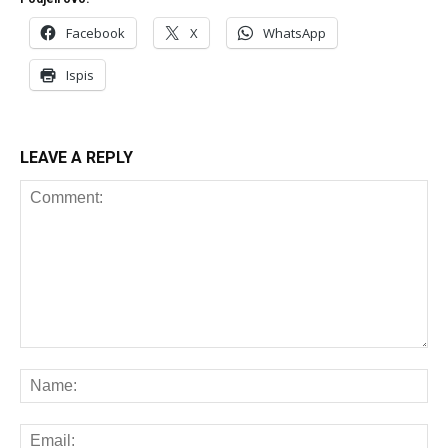
Facebook
X
WhatsApp
Ispis
LEAVE A REPLY