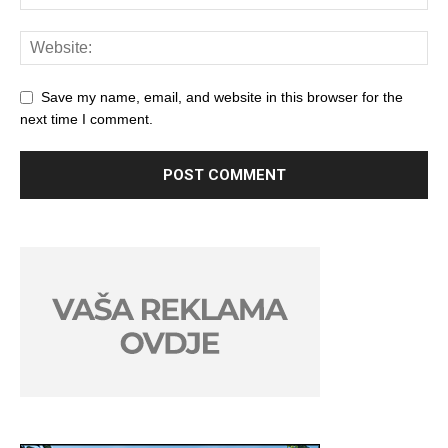
Save my name, email, and website in this browser for the
next time I comment.