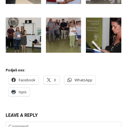
Podjeli ovo:
Facebook
X
WhatsApp
Ispis
LEAVE A REPLY