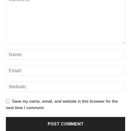
Save my name, email, and website in this browser for the
next time I comment.