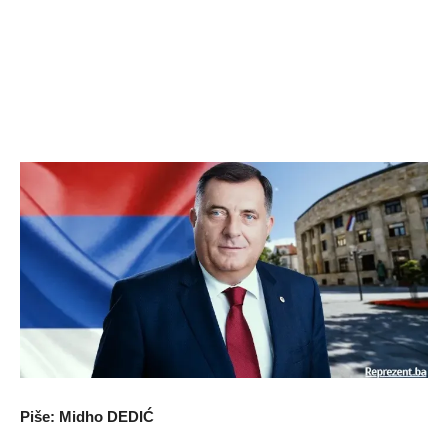
Piše: Midho DEDIĆ