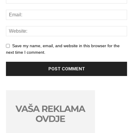
Save my name, email, and website in this browser for the
next time I comment.