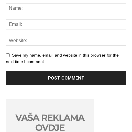
Save my name, email, and website in this browser for the
next time I comment.