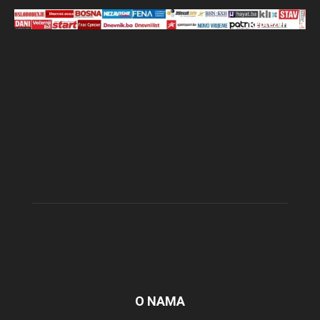
O NAMA