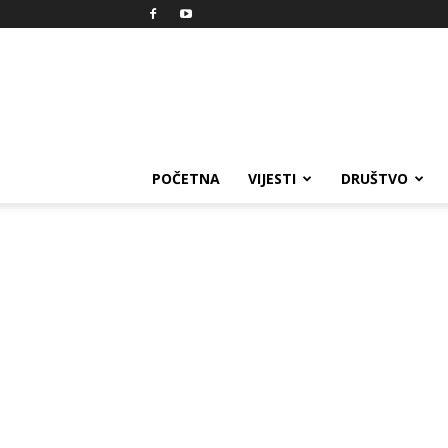
Reprezent
POČETNA
VIJESTI
DRUŠTVO