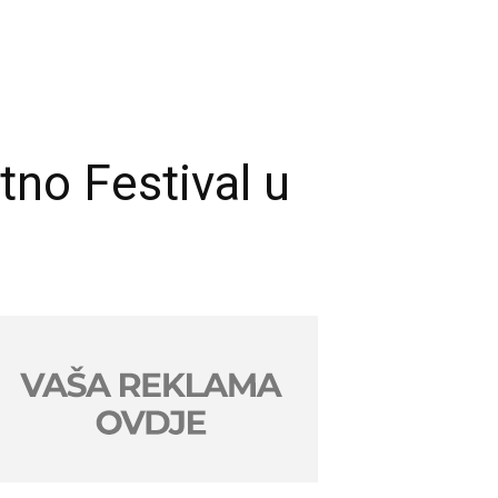
tno Festival u