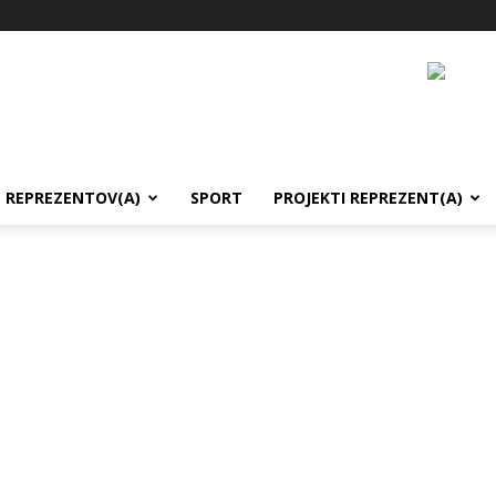
REPREZENTOV(A)
SPORT
PROJEKTI REPREZENT(A)