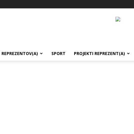
REPREZENTOV(A)
SPORT
PROJEKTI REPREZENT(A)