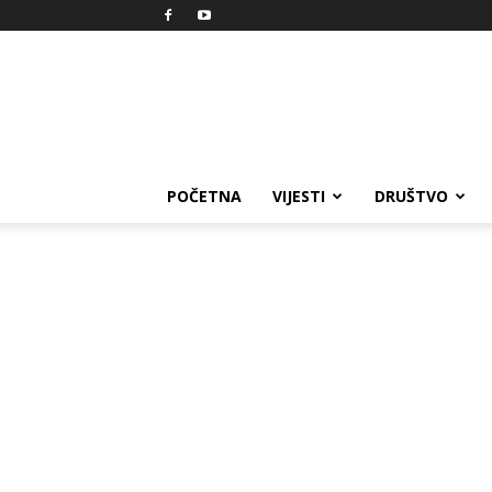
Reprezent
POČETNA
VIJESTI
DRUŠTVO