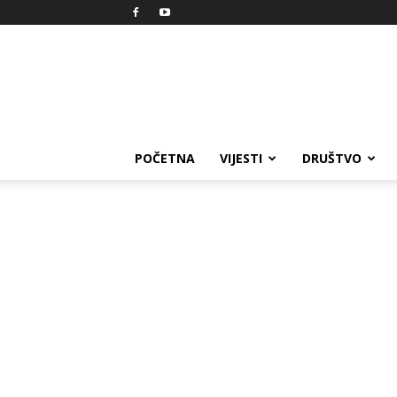
Reprezent
POČETNA
VIJESTI
DRUŠTVO