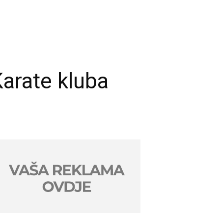
Karate kluba