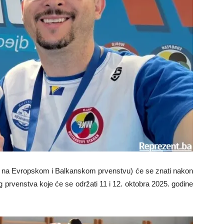
 na Evropskom i Balkanskom prvenstvu) će se znati nakon
 prvenstva koje će se održati 11 i 12. oktobra 2025. godine