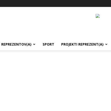
REPREZENTOV(A)
SPORT
PROJEKTI REPREZENT(A)