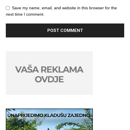
Save my name, email, and website in this browser for the
next time I comment.