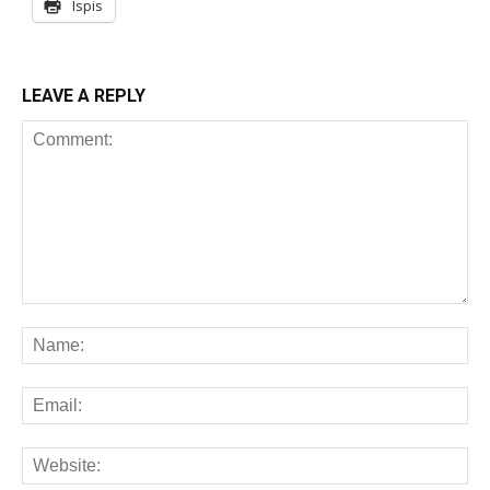
Ispis
LEAVE A REPLY