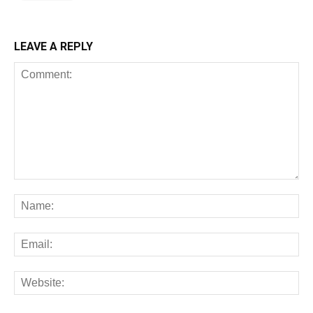
LEAVE A REPLY