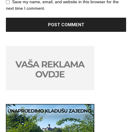
Save my name, email, and website in this browser for the
next time I comment.