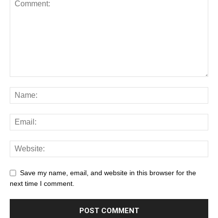
Save my name, email, and website in this browser for the
next time I comment.