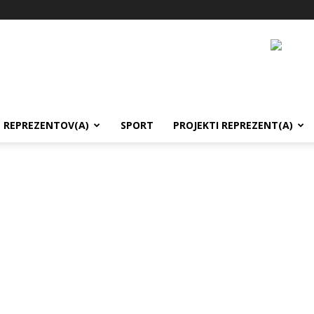
REPREZENTOV(A)
SPORT
PROJEKTI REPREZENT(A)