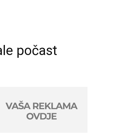
ale počast