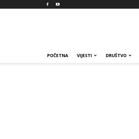
Reprezent
POČETNA
VIJESTI
DRUŠTVO