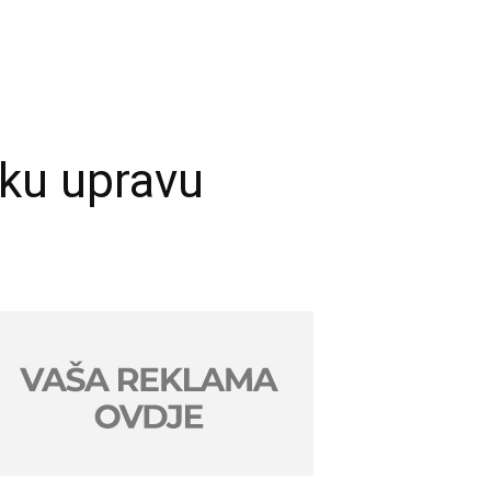
sku upravu