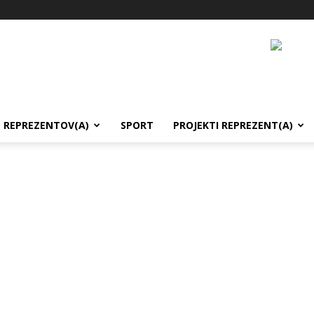
REPREZENTOV(A)
SPORT
PROJEKTI REPREZENT(A)