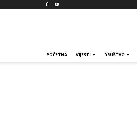
Reprezent
POČETNA
VIJESTI
DRUŠTVO