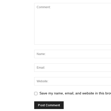
Save my name, email, and website in this bro