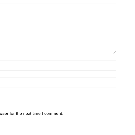
wser for the next time I comment.