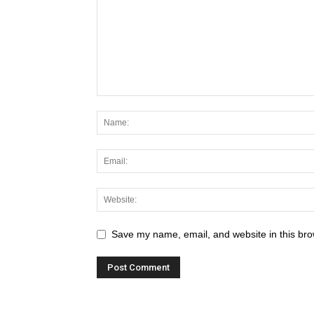
Save my name, email, and website in this bro