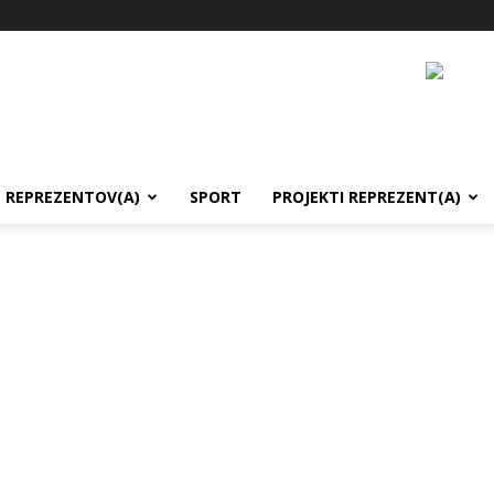
REPREZENTOV(A)
SPORT
PROJEKTI REPREZENT(A)