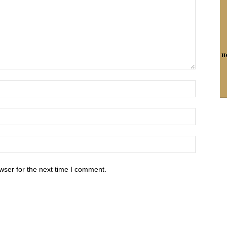
wser for the next time I comment.