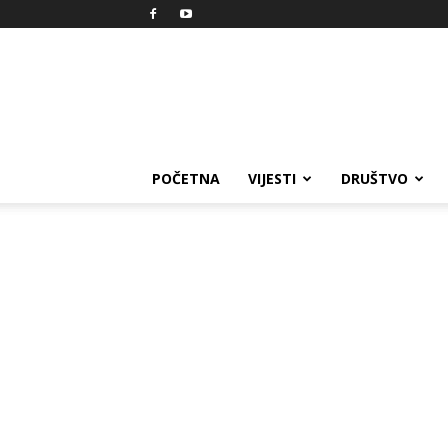
Reprezent
POČETNA
VIJESTI
DRUŠTVO