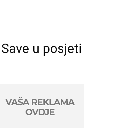
 Save u posjeti