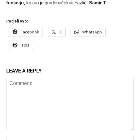
funkciju,
kazao je gradonačelnik Fazlić.
Samir T.
Podjeli ovo:
Facebook
X
WhatsApp
Ispis
LEAVE A REPLY