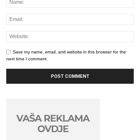
Save my name, email, and website in this browser for the
next time I comment.