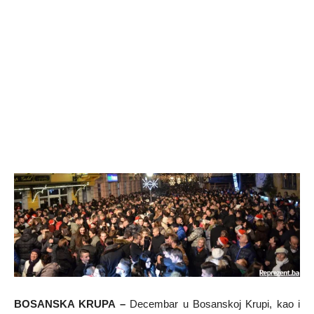
BOSANSKA KRUPA –
Decembar u Bosanskoj Krupi, kao i