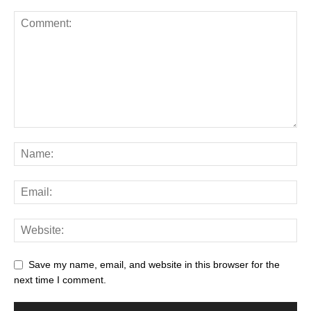
Save my name, email, and website in this browser for the
next time I comment.