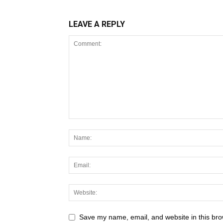
LEAVE A REPLY
Save my name, email, and website in this bro