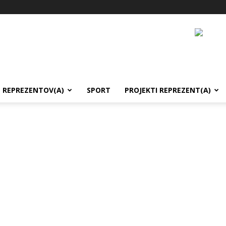
REPREZENTOV(A)
SPORT
PROJEKTI REPREZENT(A)