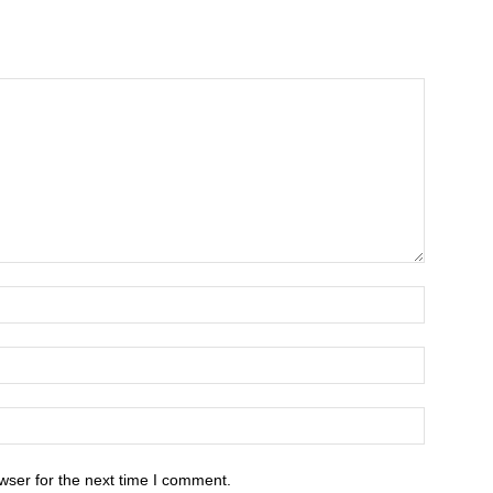
wser for the next time I comment.