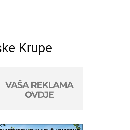
ske Krupe