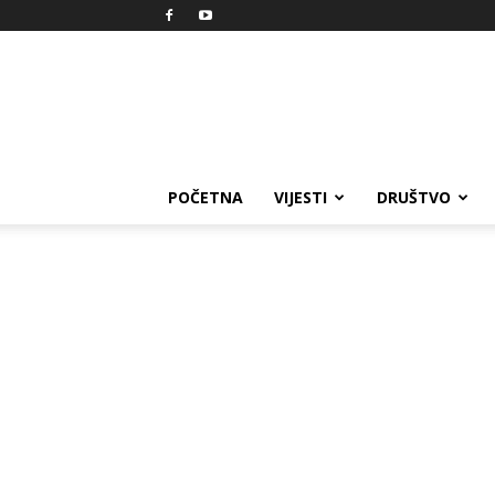
Reprezent
POČETNA
VIJESTI
DRUŠTVO