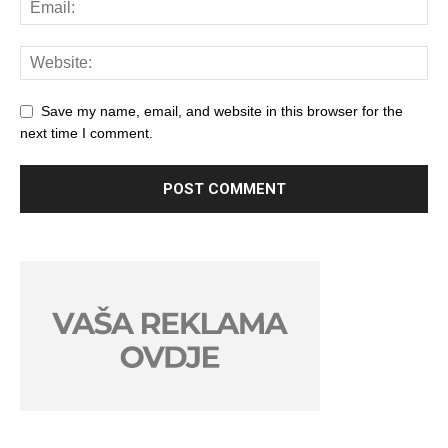
Save my name, email, and website in this browser for the
next time I comment.