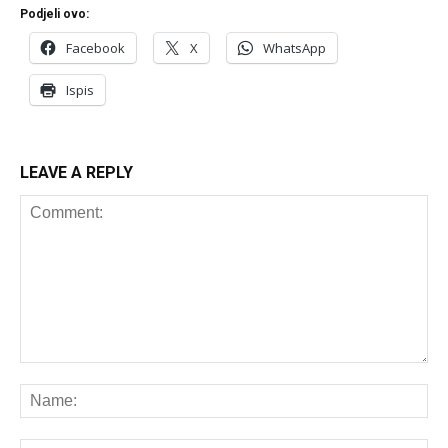
Podjeli ovo:
Facebook
X
WhatsApp
Ispis
LEAVE A REPLY