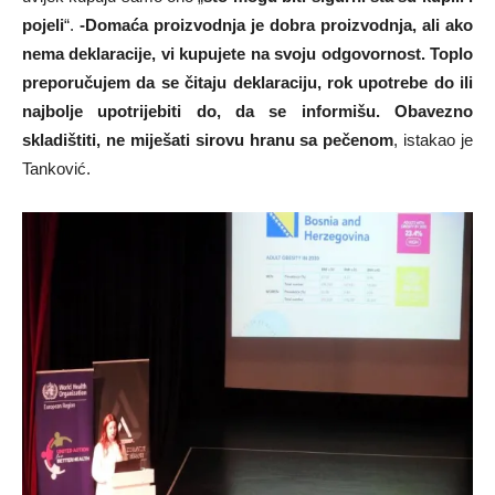
pojeli
“.
-Domaća proizvodnja je dobra proizvodnja, ali ako
nema deklaracije, vi kupujete na svoju odgovornost. Toplo
preporučujem da se čitaju deklaraciju, rok upotrebe do ili
najbolje upotrijebiti do, da se informišu. Obavezno
skladištiti, ne miješati sirovu hranu sa pečenom
, istakao je
Tanković.