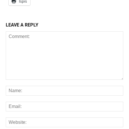
Ispis
LEAVE A REPLY