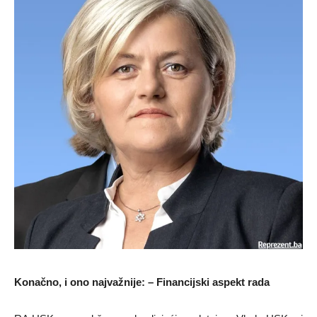
Konačno, i ono najvažnije: – Financijski aspekt rada