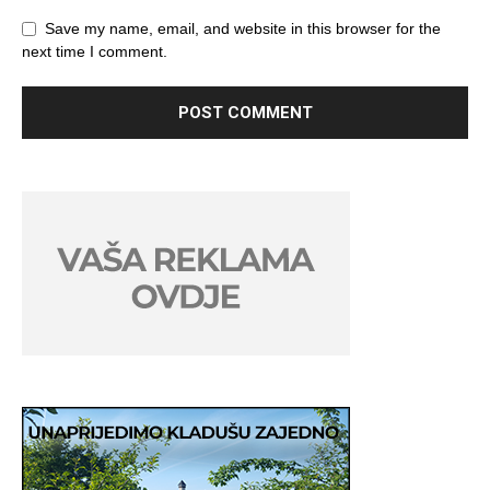
Save my name, email, and website in this browser for the
next time I comment.