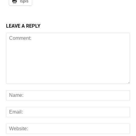
Ispis
LEAVE A REPLY