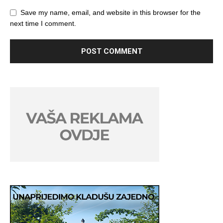
Save my name, email, and website in this browser for the
next time I comment.