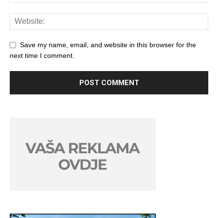
Save my name, email, and website in this browser for the
next time I comment.