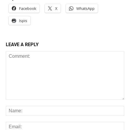
Facebook
X
WhatsApp
Ispis
LEAVE A REPLY