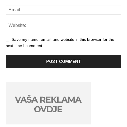
Save my name, email, and website in this browser for the
next time I comment.