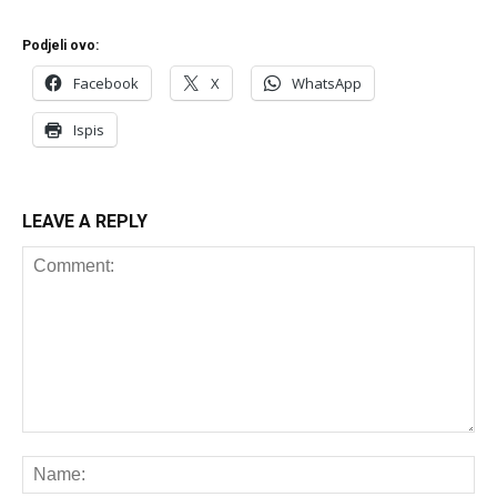
Podjeli ovo:
Facebook
X
WhatsApp
Ispis
LEAVE A REPLY