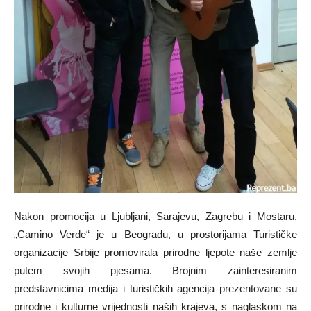
Nakon promocija u Ljubljani, Sarajevu, Zagrebu i Mostaru,
„Camino Verde“ je u Beogradu, u prostorijama Turističke
organizacije Srbije promovirala prirodne ljepote naše zemlje
putem svojih pjesama. Brojnim zainteresiranim
predstavnicima medija i turističkih agencija prezentovane su
prirodne i kulturne vrijednosti naših krajeva, s naglaskom na