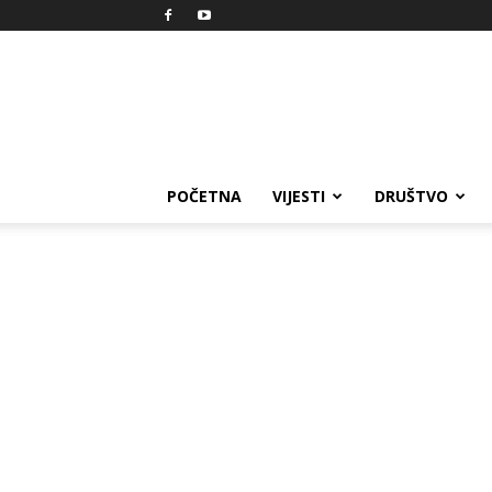
Reprezent
POČETNA
VIJESTI
DRUŠTVO