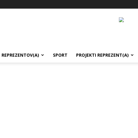
REPREZENTOV(A)
SPORT
PROJEKTI REPREZENT(A)