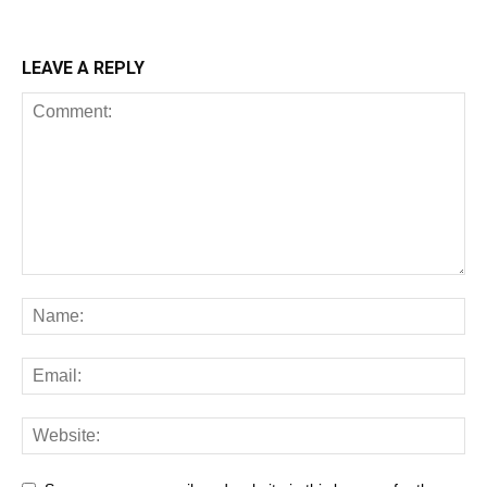
LEAVE A REPLY