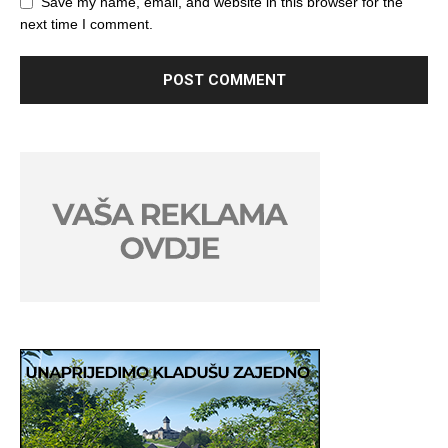
Save my name, email, and website in this browser for the
next time I comment.