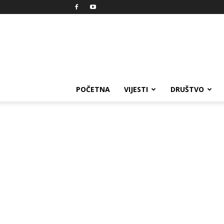
Reprezent
POČETNA
VIJESTI
DRUŠTVO