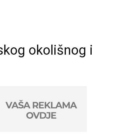
kog okolišnog i