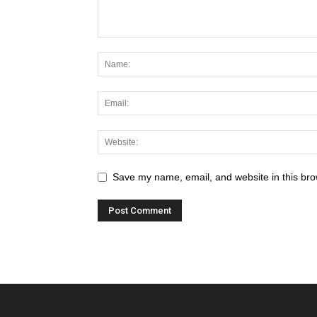
Save my name, email, and website in this bro