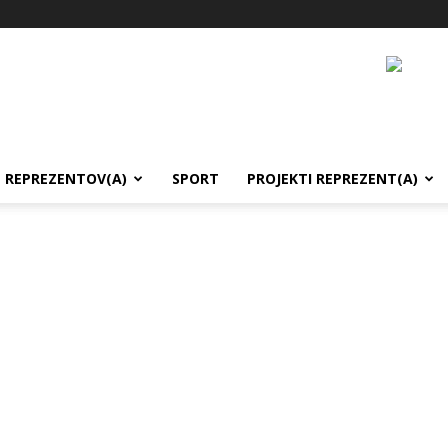
REPREZENTOV(A)
SPORT
PROJEKTI REPREZENT(A)