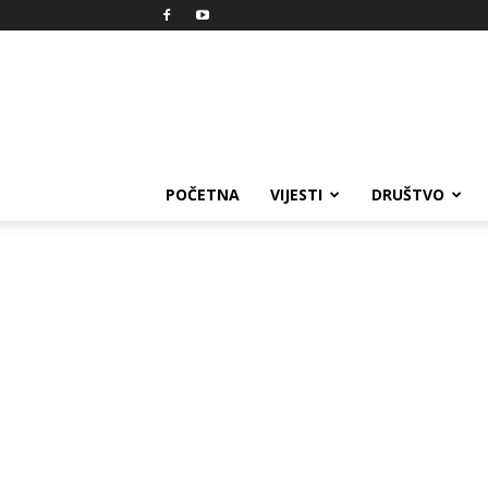
Reprezent
POČETNA
VIJESTI
DRUŠTVO