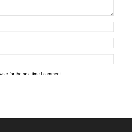
wser for the next time I comment.