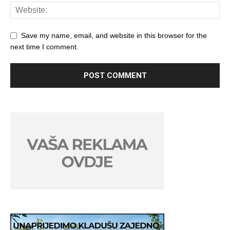
Save my name, email, and website in this browser for the
next time I comment.