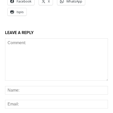
Facebook
X
WhatsApp
Ispis
LEAVE A REPLY