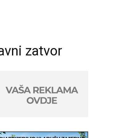
avni zatvor