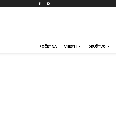
Reprezent
POČETNA
VIJESTI
DRUŠTVO