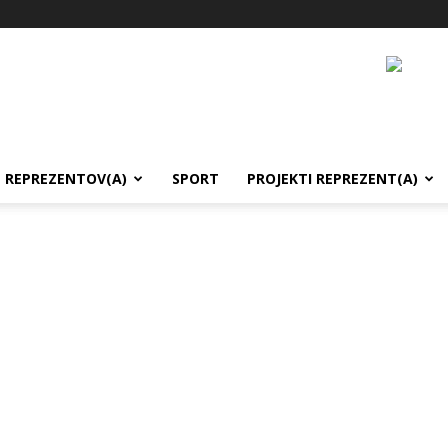
REPREZENTOV(A)
SPORT
PROJEKTI REPREZENT(A)