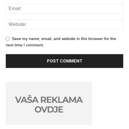
Save my name, email, and website in this browser for the
next time I comment.