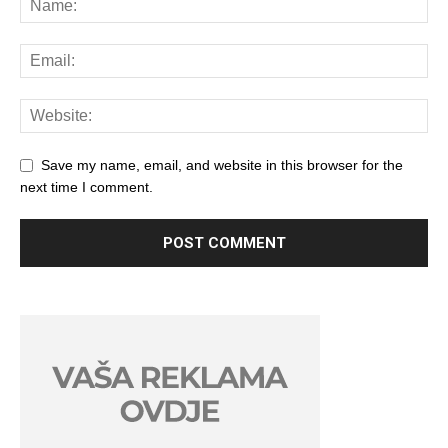
Save my name, email, and website in this browser for the
next time I comment.