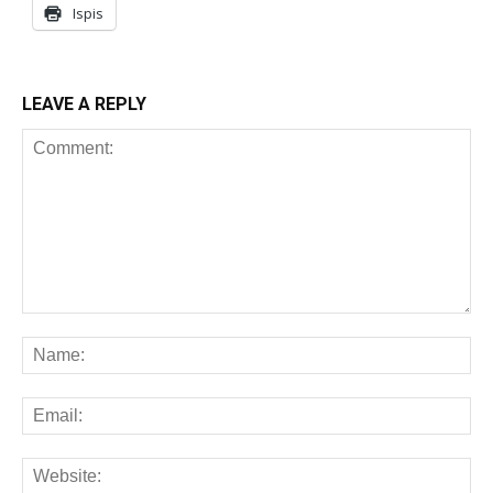
Ispis
LEAVE A REPLY