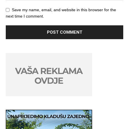
Save my name, email, and website in this browser for the
next time I comment.