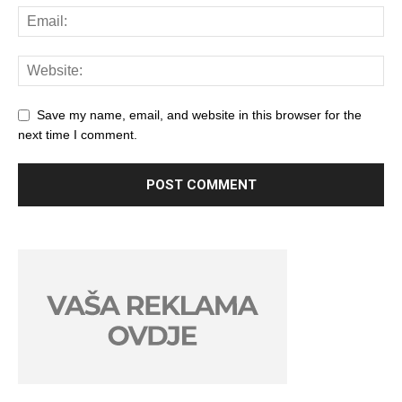
Save my name, email, and website in this browser for the
next time I comment.