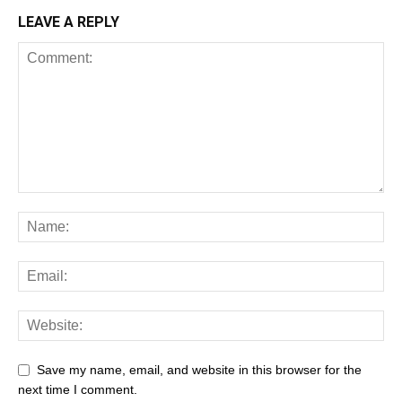
LEAVE A REPLY
Save my name, email, and website in this browser for the
next time I comment.