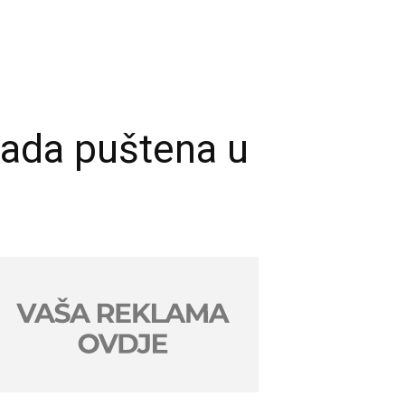
sada puštena u