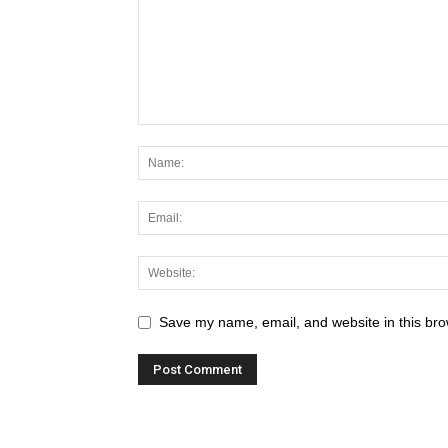
Save my name, email, and website in this bro