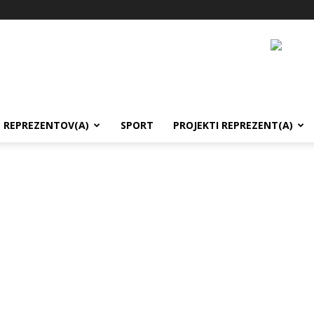
REPREZENTOV(A)
SPORT
PROJEKTI REPREZENT(A)