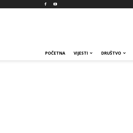
Reprezent
POČETNA
VIJESTI
DRUŠTVO