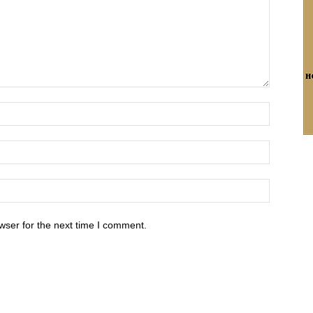
wser for the next time I comment.