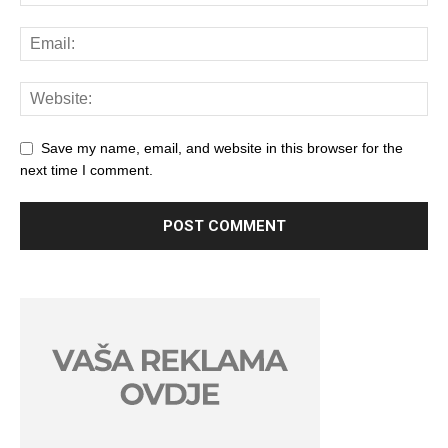
Save my name, email, and website in this browser for the
next time I comment.