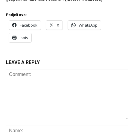
Podjeli ovo:
Facebook
X
WhatsApp
Ispis
LEAVE A REPLY